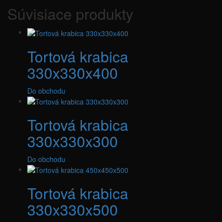
Súvisiace produkty
Tortová krabica
330x330x400
Do obchodu
Tortová krabica
330x330x300
Do obchodu
Tortová krabica
330x330x500