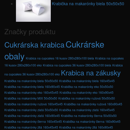
Krabička na makarónky biela 50x50x50
Značky produktu
Cukrárske
Cukrárska krabica
obaly
Krabica na cupcakes 16 kusov 280x280x100 biela
Krabica na cupcakes
16 kusov 280x280x100 eko
Krabica na cupcakes 36 kusov 280x280x100 biela
Krabica
Krabica na zákusky
na cupcakes 36 kusov 280x280x100 eko
Krabička na makarónky biela 50x50x50
Krabička na makarónky biela 160x45x45
Krabička na makarónky biela 160x90x45
Krabička na makarónky eko 50x50x50
Krabička na makarónky eko 160x45x45
Krabička na makarónky eko 160x90x45
Krabička na makarónky MIX 50x50x50
Krabička na makarónky ružová 50x50x50
Krabička na makarónky ružová 160x45x45
Krabička na makarónky ružová 160x90x45
Krabička na makarónky zlatá 50x50x50
Krabička na makarónky zlatá 160x45x45
Krabička na makarónky zlatá 160x90x45
Krabička na makarónky čierna 50x50x50
Krabička na makarónky čierna 160x45x45
Krabička na makarónky čierna 160x90x45
Krabička na makarónky žltá 160x45x45
Krabička na makarónky žltá 160x90x45