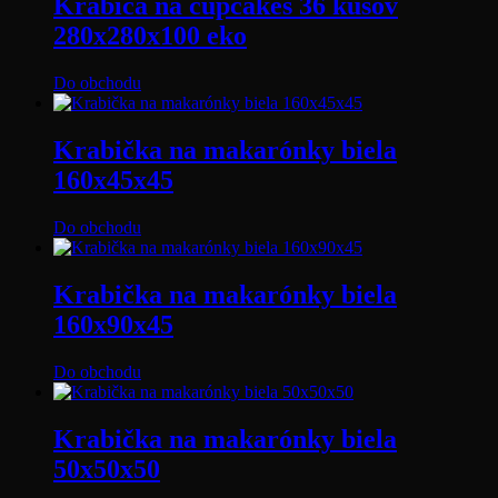
Krabica na cupcakes 36 kusov
280x280x100 eko
Do obchodu
Krabička na makarónky biela
160x45x45
Do obchodu
Krabička na makarónky biela
160x90x45
Do obchodu
Krabička na makarónky biela
50x50x50