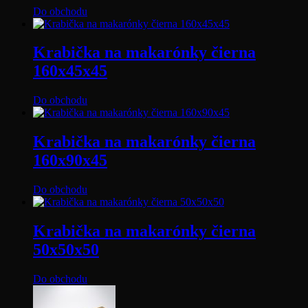
Do obchodu
Krabička na makarónky čierna
160x45x45
Do obchodu
Krabička na makarónky čierna
160x90x45
Do obchodu
Krabička na makarónky čierna
50x50x50
Do obchodu