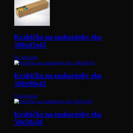
Krabička na makarónky eko
160x45x45
Do obchodu
Krabička na makarónky eko
160x90x45
Do obchodu
Krabička na makarónky eko
50x50x50