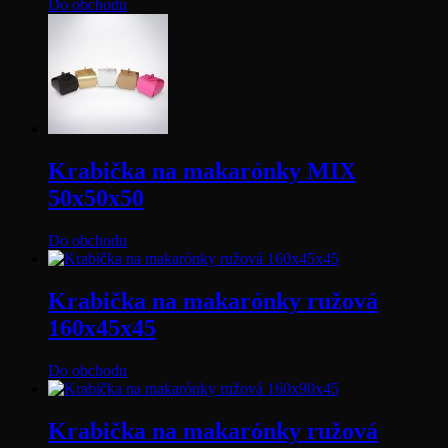
Do obchodu
Krabička na makarónky MIX
50x50x50
Do obchodu
Krabička na makarónky ružová
160x45x45
Do obchodu
Krabička na makarónky ružová