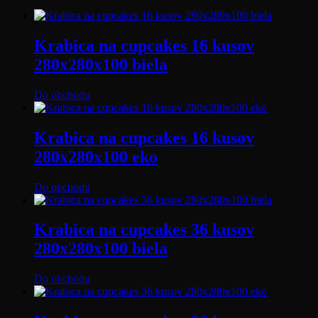
Krabica na cupcakes 16 kusov
280x280x100 biela
Do obchodu
Krabica na cupcakes 16 kusov
280x280x100 eko
Do obchodu
Krabica na cupcakes 36 kusov
280x280x100 biela
Do obchodu